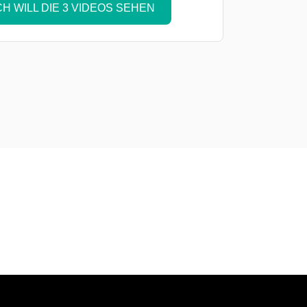
ICH WILL DIE 3 VIDEOS SEHEN