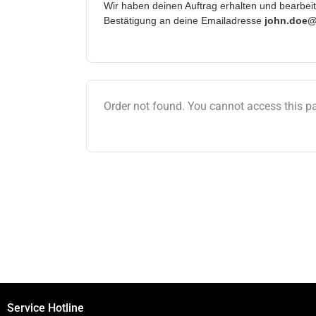
Wir haben deinen Auftrag erhalten und bearbei
Bestätigung an deine Emailadresse
john.doe
Order not found. You cannot access this pa
Service Hotline