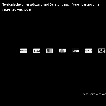
Telefonische Unterstützung und Beratung nach Vereinbarung unter:
0043 512 206022 0
Diese Seite wird vo