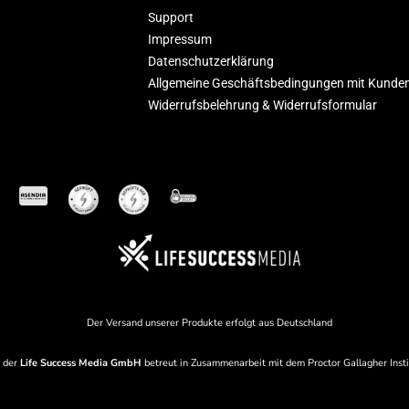
Support
Impressum
Datenschutzerklärung
Allgemeine Geschäftsbedingungen mit Kunde
Widerrufsbelehrung & Widerrufsformular
Der Versand unserer Produkte erfolgt aus Deutschland
n der
Life Success Media
GmbH
betreut in Zusammenarbeit mit dem
Proctor Gallagher Inst