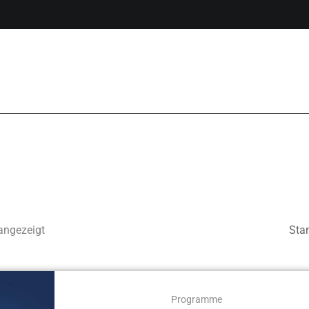
angezeigt
Programme