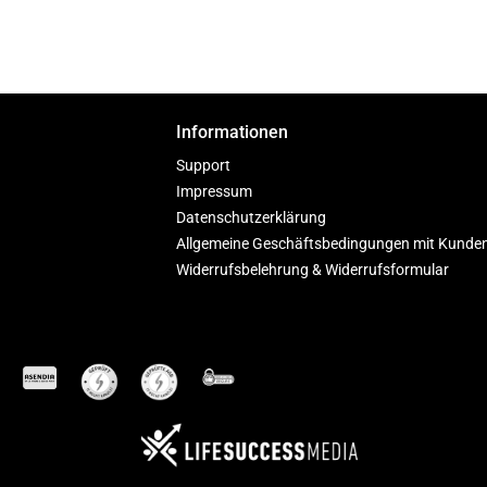
Informationen
Support
Impressum
Datenschutzerklärung
Allgemeine Geschäftsbedingungen mit Kunde
Widerrufsbelehrung & Widerrufsformular