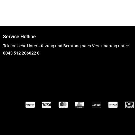
Service Hotline
Telefonische Unterstützung und Beratung nach Vereinbarung unter:
0043 512 206022 0