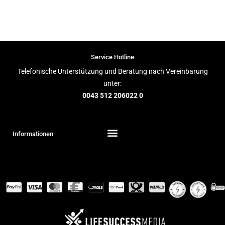
Service Hotline
Telefonische Unterstützung und Beratung nach Vereinbarung
unter:
0043 512 206022 0
Informationen