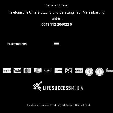
Service Hotline
Telefonische Unterstützung und Beratung nach Vereinbarung
unter:
0043 512 206022 0
Informationen
Der Versand unserer Produkte erfolgt aus Deutschland