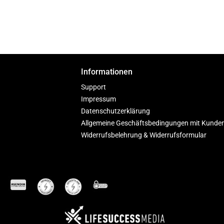
Informationen
Support
Impressum
Datenschutzerklärung
Allgemeine Geschäftsbedingungen mit Kunde
Widerrufsbelehrung & Widerrufsformular