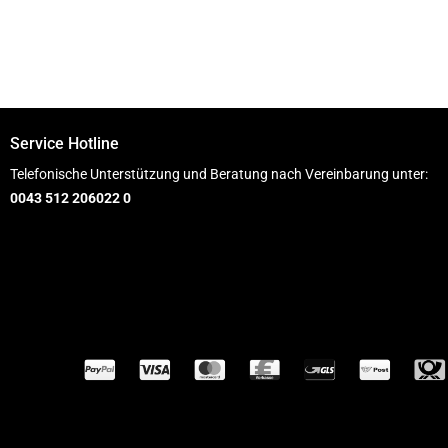
Service Hotline
Telefonische Unterstützung und Beratung nach Vereinbarung unter:
0043 512 206022 0