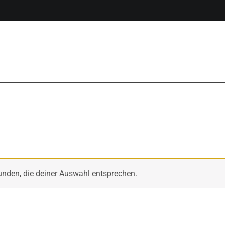
unden, die deiner Auswahl entsprechen.