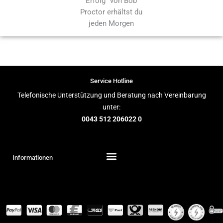
Erfolg" von Bob
Proctor erhältst du
jeden Morgen
Service Hotline
Telefonische Unterstützung und Beratung nach Vereinbarung
unter:
0043 512 206022 0
Informationen