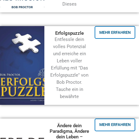
Dieses
MEHR ERFAHREN
Erfolgspuzzle
Entfessle dein
volles Potenzial
und erreiche ein
Leben voller
Erfüllung mit "Das
Erfolgspuzzle" von
Bob Proctor.
Tauche ein in
bewährte
MEHR ERFAHREN
Ändere dein
Paradigma, Ändere
dein Leben –