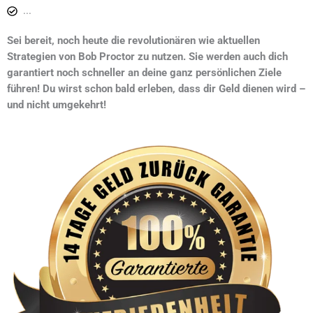
...
Sei bereit, noch heute die revolutionären wie aktuellen
Strategien von Bob Proctor zu nutzen. Sie werden auch dich
garantiert noch schneller an deine ganz persönlichen Ziele
führen! Du wirst schon bald erleben, dass dir Geld dienen wird –
und nicht umgekehrt!