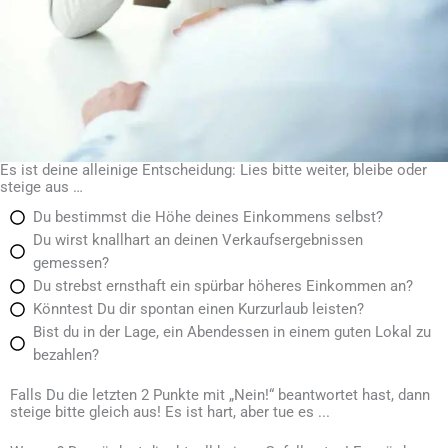
Es ist deine alleinige Entscheidung: Lies bitte weiter, bleibe oder
steige aus …
Du bestimmst die Höhe deines Einkommens selbst?
Du wirst knallhart an deinen Verkaufsergebnissen
gemessen?
Du strebst ernsthaft ein spürbar höheres Einkommen an?
Könntest Du dir spontan einen Kurzurlaub leisten?
Bist du in der Lage, ein Abendessen in einem guten Lokal zu
bezahlen?
Falls Du die letzten 2 Punkte mit „Nein!“ beantwortet hast, dann
steige bitte gleich aus! Es ist hart, aber tue es ...