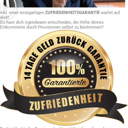
inkl. einer einzigartigen
ZUFRIEDENHEITSGARANTIE
wartet auf
dich!
Du hast dich irgendwann entschieden, die Höhe deines
Einkommens durch Provisionen selbst zu bestimmen?