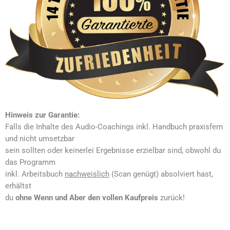
Hinweis zur Garantie:
Falls die Inhalte des Audio-Coachings inkl. Handbuch praxisfern
und nicht umsetzbar
sein sollten oder keinerlei Ergebnisse erzielbar sind, obwohl du
das Programm
inkl. Arbeitsbuch
nachweislich
(Scan genügt) absolviert hast,
erhältst
du
ohne Wenn und Aber
den vollen Kaufpreis
zurück!