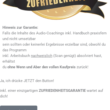
Hinweis zur Garantie:
Falls die Inhalte des Audio-Coachings inkl. Handbuch praxisfern
und nicht umsetzbar
sein sollten oder keinerlei Ergebnisse erzielbar sind, obwohl du
das Programm
inkl. Arbeitsbuch
nachweislich
(Scan genügt) absolviert hast,
erhältst
du
ohne Wenn und Aber
den vollen Kaufpreis
zurück!
Ja, ich drücke JETZT den Button!
inkl. einer einzigartigen
ZUFRIEDENHEITSGARANTIE
wartet auf
dich!