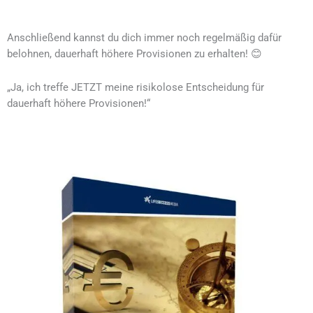
Anschließend kannst du dich immer noch regelmäßig dafür
belohnen, dauerhaft höhere Provisionen zu erhalten! 😊
„Ja, ich treffe JETZT meine risikolose Entscheidung für
dauerhaft höhere Provisionen!“