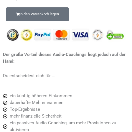
in den Warenkorb legen
Der große Vorteil dieses Audio-Coachings liegt jedoch auf der
Hand:
Du entscheidest dich für …
ein künftig höheres Einkommen
dauerhafte Mehreinnahmen
Top-Ergebnisse
mehr finanzielle Sicherheit
ein passives Audio-Coaching, um mehr Provisionen zu
aktivieren