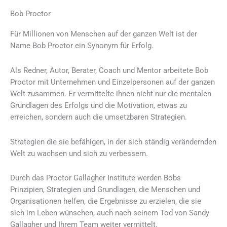
Bob
Proctor
Für Millionen von Menschen auf der ganzen Welt ist der
Name Bob Proctor ein Synonym für Erfolg.
Als Redner, Autor, Berater, Coach und Mentor arbeitete Bob
Proctor mit Unternehmen und Einzelpersonen auf der ganzen
Welt zusammen. Er vermittelte ihnen nicht nur die mentalen
Grundlagen des Erfolgs und die Motivation, etwas zu
erreichen, sondern auch die umsetzbaren Strategien.
Strategien die sie befähigen, in der sich ständig verändernden
Welt zu wachsen und sich zu verbessern.
Durch das Proctor Gallagher Institute werden Bobs
Prinzipien, Strategien und Grundlagen, die Menschen und
Organisationen helfen, die Ergebnisse zu erzielen, die sie
sich im Leben wünschen, auch nach seinem Tod von Sandy
Gallagher und Ihrem Team weiter vermittelt.