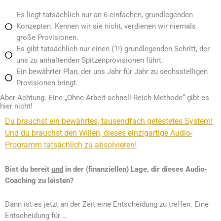
Es liegt tatsächlich nur an 6 einfachen, grundlegenden
Konzepten. Kennen wir sie nicht, verdienen wir niemals
große Provisionen.
Es gibt tatsächlich nur einen (1!) grundlegenden Schritt, der
uns zu anhaltenden Spitzenprovisionen führt.
Ein bewährter Plan, der uns Jahr für Jahr zu sechsstelligen
Provisionen bringt.
Aber Achtung:
Eine „Ohne-Arbeit-schnell-Reich-Methode“ gibt es
hier nicht!
Du brauchst ein bewährtes, tausendfach getestetes System!
Und du brauchst den Willen, dieses einzigartige Audio-
Programm tatsächlich zu absolvieren!
Bist du bereit
und
in der (finanziellen) Lage, dir dieses Audio-
Coaching zu leisten?
Dann ist es jetzt an der Zeit eine Entscheidung zu treffen. Eine
Entscheidung für …