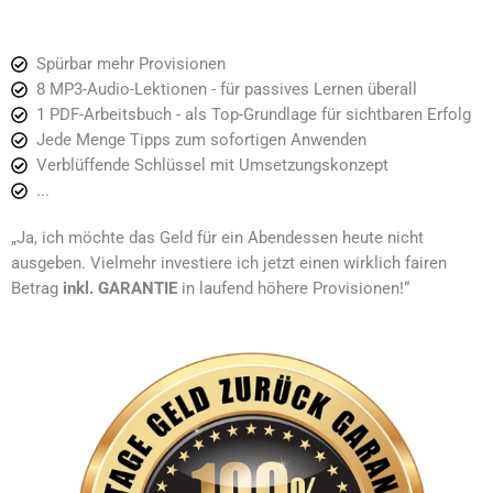
Spürbar mehr Provisionen
8 MP3-Audio-Lektionen - für passives Lernen überall
1 PDF-Arbeitsbuch - als Top-Grundlage für sichtbaren Erfolg
Jede Menge Tipps zum sofortigen Anwenden
Verblüffende Schlüssel mit Umsetzungskonzept
...
„Ja, ich möchte das Geld für ein Abendessen heute nicht
ausgeben. Vielmehr investiere ich jetzt einen wirklich fairen
Betrag
inkl. GARANTIE
in laufend höhere Provisionen!“