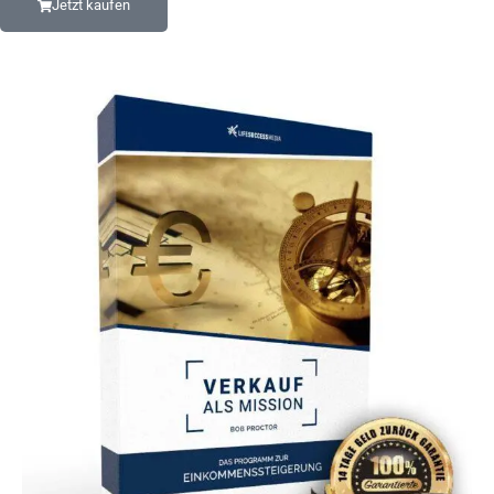
Jetzt kaufen