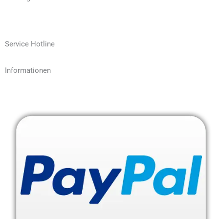
Service Hotline
Informationen