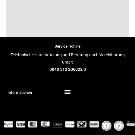
Service Hotline
Telefonische Unterstützung und Beratung nach Vereinbarung
unter:
0043 512 206022 0
Informationen