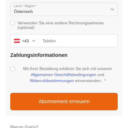
Land / Region
*
Österreich
Verwenden Sie eine andere Rechnungsadresse
(optional)
+43
Zahlungsinformationen
Erforderlich
Mit Ihrer Bestellung erklären Sie sich mit unseren
Allgemeinen Geschäftsbedingungen
und
Widerrufsbestimmungen
einverstanden.
*
Abonnement erneuern
Warum Gratis?