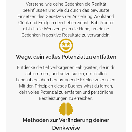
Verstehe, wie deine Gedanken die Realität
beeinflussen und wie du durch das bewusste
Einsetzen des Gesetzes der Anziehung Wohlstand,
Glück und Erfolg in dein Leben ziehst. Bob Proctor
gibt dir die Werkzeuge an die Hand, um deine
Gedanken in positive Resultate zu verwandeln.
Wege, dein volles Potenzial zu entfalten
Entdecke die tief verborgenen Fähigkeiten, die in dir
schlummern, und setze sie ein, um in allen
Lebensbereichen herausragende Erfolge zu erzielen.
Mit den Prinzipien dieses Buches wirst du lernen,
dein volles Potenzial zu entfalten und persönliche
Bestleistungen zu erreichen.
Methoden zur Veränderung deiner
Denkweise