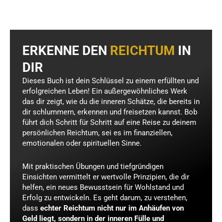
ERKENNE DEN
REICHTUM
IN
DIR
Dieses Buch ist dein Schlüssel zu einem erfüllten und
erfolgreichen Leben! Ein außergewöhnliches Werk
das dir zeigt, wie du die inneren Schätze, die bereits in
dir schlummern, erkennen und freisetzen kannst. Bob
führt dich Schritt für Schritt auf eine Reise zu deinem
persönlichen Reichtum, sei es im finanziellen,
emotionalen oder spirituellen Sinne.
Mit praktischen Übungen und tiefgründigen
Einsichten vermittelt er wertvolle Prinzipien, die dir
helfen, ein neues Bewusstsein für Wohlstand und
Erfolg zu entwickeln. Es geht darum, zu verstehen,
dass
echter Reichtum nicht nur im Anhäufen von
Geld liegt, sondern in der inneren Fülle und