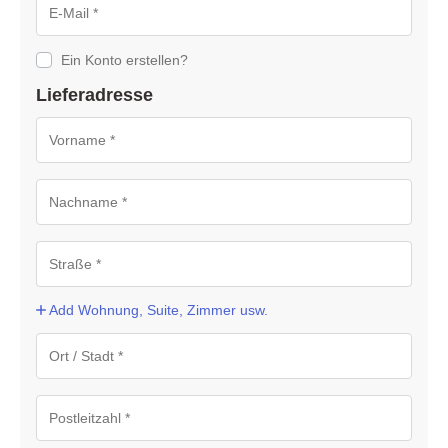
Ein Konto erstellen?
Lieferadresse
Add Wohnung, Suite, Zimmer usw.