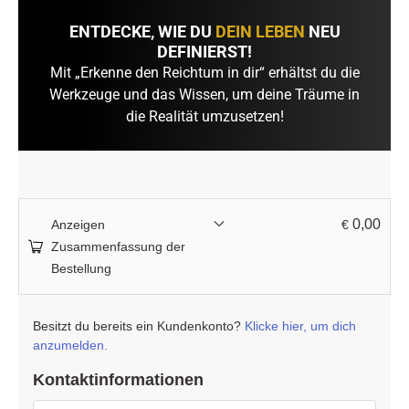
ENTDECKE, WIE DU
DEIN LEBEN
NEU
DEFINIERST!
Mit „Erkenne den Reichtum in dir“ erhältst du die
Werkzeuge und das Wissen, um deine Träume in
die Realität umzusetzen!
0,00
Anzeigen
€
Zusammenfassung der
Bestellung
Besitzt du bereits ein Kundenkonto?
Klicke hier, um dich
anzumelden.
Kontaktinformationen