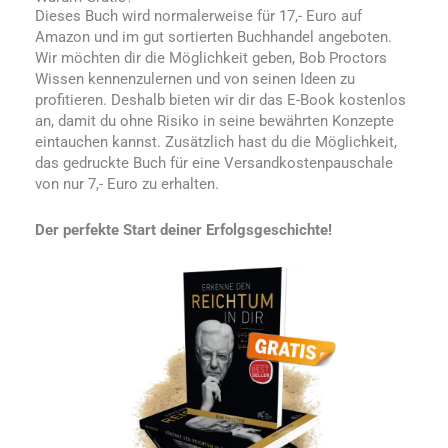
Dieses Buch wird normalerweise für 17,- Euro auf
Amazon und im gut sortierten Buchhandel angeboten.
Wir möchten dir die Möglichkeit geben, Bob Proctors
Wissen kennenzulernen und von seinen Ideen zu
profitieren. Deshalb bieten wir dir das E-Book kostenlos
an, damit du ohne Risiko in seine bewährten Konzepte
eintauchen kannst. Zusätzlich hast du die Möglichkeit,
das gedruckte Buch für eine Versandkostenpauschale
von nur 7,- Euro zu erhalten.
Der perfekte Start deiner Erfolgsgeschichte!