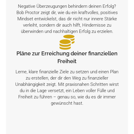
Negative Überzeugungen behindern deinen Erfolg?
Bob Proctor zeigt dir, wie du ein kraftvolles, positives
Mindset entwickelst, das dir nicht nur innere Stärke
verleiht, sondern dir auch hilft, Hindernisse zu
überwinden und nachhaltigen Erfolg zu erzielen.
Pläne zur Erreichung deiner finanziellen
Freiheit
Lerne, klare finanzielle Ziele zu setzen und einen Plan
zu erstellen, der dir den Weg zu finanzieller
Unabhängigkeit zeigt. Mit praxisnahen Schritten wirst
du in die Lage versetzt, ein Leben voller Fülle und
Freiheit zu führen – genau so, wie du es dir immer
gewünscht hast.