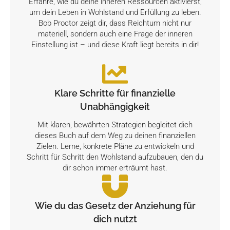
Erfahre, wie du deine inneren Ressourcen aktivierst,
um dein Leben in Wohlstand und Erfüllung zu leben.
Bob Proctor zeigt dir, dass Reichtum nicht nur
materiell, sondern auch eine Frage der inneren
Einstellung ist – und diese Kraft liegt bereits in dir!
Klare Schritte für finanzielle
Unabhängigkeit
Mit klaren, bewährten Strategien begleitet dich
dieses Buch auf dem Weg zu deinen finanziellen
Zielen. Lerne, konkrete Pläne zu entwickeln und
Schritt für Schritt den Wohlstand aufzubauen, den du
dir schon immer erträumt hast.
Wie du das Gesetz der Anziehung für
dich nutzt