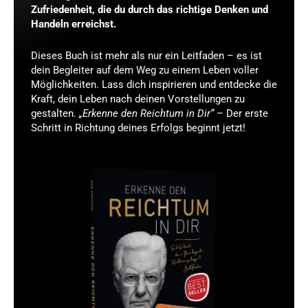
Zufriedenheit, die du durch das richtige Denken und
Handeln erreichst.
Dieses Buch ist mehr als nur ein Leitfaden – es ist
dein Begleiter auf dem Weg zu einem Leben voller
Möglichkeiten. Lass dich inspirieren und entdecke die
Kraft, dein Leben nach deinen Vorstellungen zu
gestalten.
„Erkenne den Reichtum in Dir“
– Der erste
Schritt in Richtung deines Erfolgs beginnt jetzt!