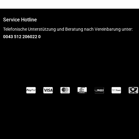
Service Hotline
Telefonische Unterstützung und Beratung nach Vereinbarung unter:
0043 512 206022 0