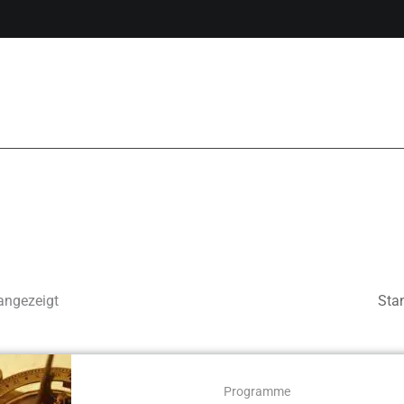
angezeigt
Programme