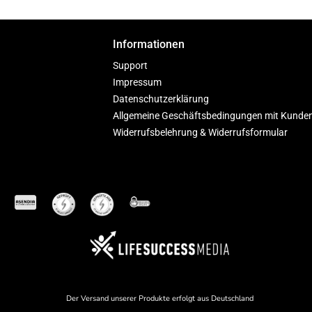
Informationen
Support
Impressum
Datenschutzerklärung
Allgemeine Geschäftsbedingungen mit Kunde
Widerrufsbelehrung & Widerrufsformular
Der Versand unserer Produkte erfolgt aus Deutschland