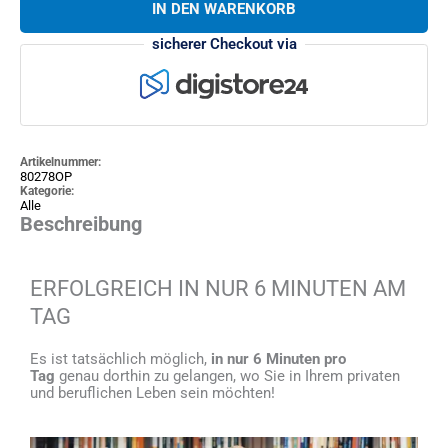
IN DEN WARENKORB
sicherer Checkout via
Artikelnummer:
80278OP
Kategorie:
Alle
Beschreibung
ERFOLGREICH IN NUR 6 MINUTEN AM
TAG
Es ist tatsächlich möglich,
in nur 6 Minuten pro
Tag
genau dorthin zu gelangen, wo Sie in Ihrem privaten
und beruflichen Leben sein möchten!