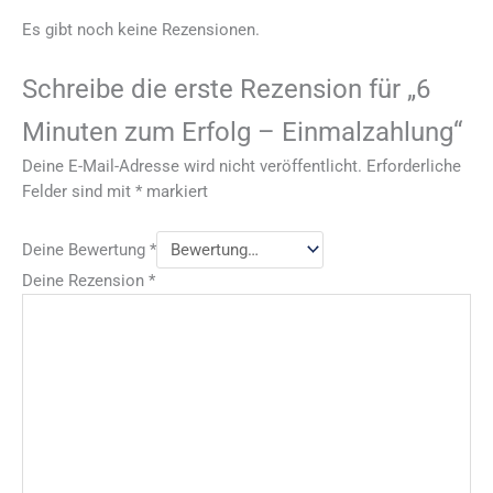
Es gibt noch keine Rezensionen.
Schreibe die erste Rezension für „6
Minuten zum Erfolg – Einmalzahlung“
Deine E-Mail-Adresse wird nicht veröffentlicht.
Erforderliche
Felder sind mit
*
markiert
Deine Bewertung
*
Deine Rezension
*