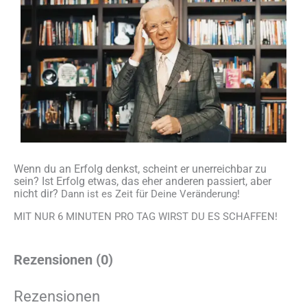
Wenn du an Erfolg denkst, scheint er unerreichbar zu
sein? Ist Erfolg etwas, das eher anderen passiert, aber
nicht dir?
Dann ist es Zeit für Deine Veränderung!
MIT NUR 6 MINUTEN PRO TAG WIRST DU ES SCHAFFEN!
Rezensionen (0)
Rezensionen