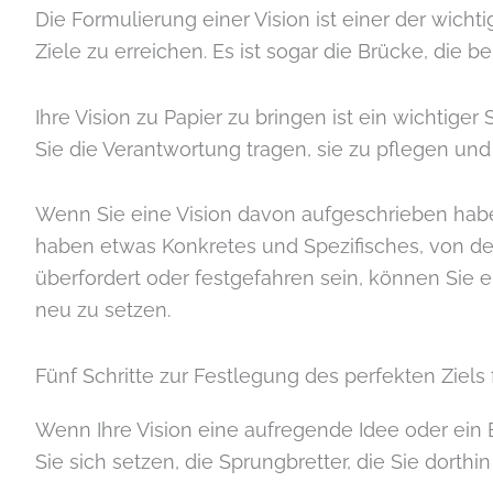
Die Formulierung einer Vision ist einer der wich
Ziele zu erreichen. Es ist sogar die Brücke, die b
Ihre Vision zu Papier zu bringen ist ein wichtige
Sie die Verantwortung tragen, sie zu pflegen und
Wenn Sie eine Vision davon aufgeschrieben habe
haben etwas Konkretes und Spezifisches, von dem 
überfordert oder festgefahren sein, können Sie ei
neu zu setzen.
Fünf Schritte zur Festlegung des perfekten Ziels 
Wenn Ihre Vision eine aufregende Idee oder ein Bil
Sie sich setzen, die Sprungbretter, die Sie dorthin