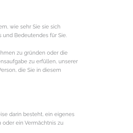
m, wie sehr Sie sie sich
 und Bedeutendes für Sie.
nehmen zu gründen oder die
nsaufgabe zu erfüllen, unserer
erson, die Sie in diesem
ise darin besteht, ein eigenes
n oder ein Vermächtnis zu