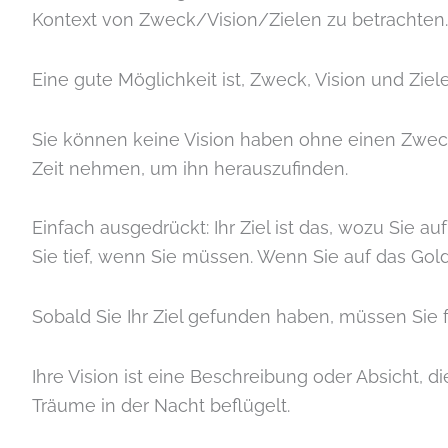
Kontext von Zweck/Vision/Zielen zu betrachten.
Eine gute Möglichkeit ist, Zweck, Vision und Ziel
Sie können keine Vision haben ohne einen Zweck 
Zeit nehmen, um ihn herauszufinden.
Einfach ausgedrückt: Ihr Ziel ist das, wozu Sie a
Sie tief, wenn Sie müssen. Wenn Sie auf das Gol
Sobald Sie Ihr Ziel gefunden haben, müssen Sie fe
Ihre Vision ist eine Beschreibung oder Absicht, 
Träume in der Nacht beflügelt.