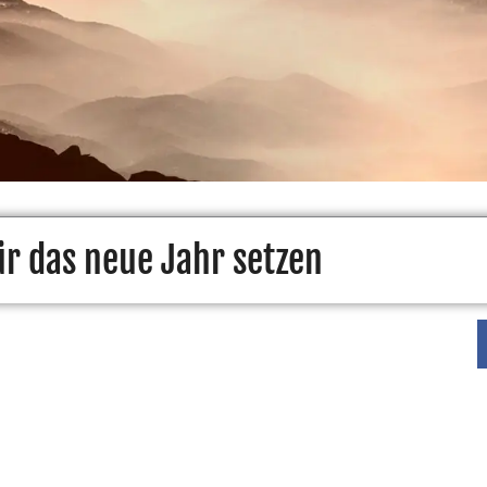
für das neue Jahr setzen