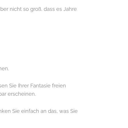
ber nicht so groß, dass es Jahre
nen.
en Sie Ihrer Fantasie freien
bar erscheinen.
nken Sie einfach an das, was Sie