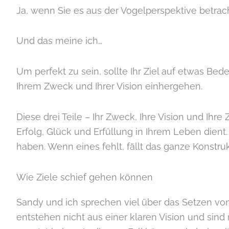
Ja, wenn Sie es aus der Vogelperspektive betrac
Und das meine ich…
Um perfekt zu sein, sollte Ihr Ziel auf etwas Be
Ihrem Zweck und Ihrer Vision einhergehen.
Diese drei Teile – Ihr Zweck, Ihre Vision und Ihre
Erfolg, Glück und Erfüllung in Ihrem Leben dient.
haben. Wenn eines fehlt, fällt das ganze Konstr
Wie Ziele schief gehen können
Sandy und ich sprechen viel über das Setzen von
entstehen nicht aus einer klaren Vision und sind 