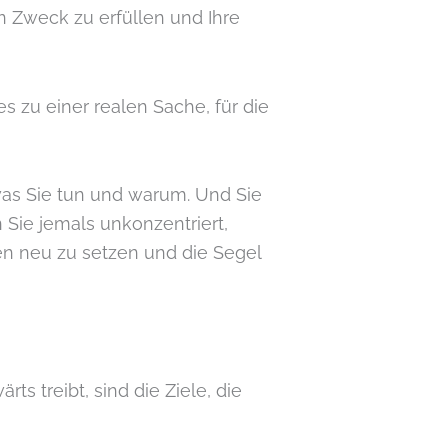
en Zweck zu erfüllen und Ihre
es zu einer realen Sache, für die
was Sie tun und warum. Und Sie
 Sie jemals unkonzentriert,
ten neu zu setzen und die Segel
ts treibt, sind die Ziele, die