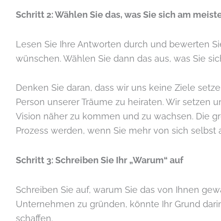
Schritt 2: Wählen Sie das, was Sie sich am mei
Lesen Sie Ihre Antworten durch und bewerten Sie 
wünschen. Wählen Sie dann das aus, was Sie si
Denken Sie daran, dass wir uns keine Ziele set
Person unserer Träume zu heiraten. Wir setzen u
Vision näher zu kommen und zu wachsen. Die größ
Prozess werden, wenn Sie mehr von sich selbst a
Schritt 3: Schreiben Sie Ihr „Warum“ auf
Schreiben Sie auf, warum Sie das von Ihnen gewäh
Unternehmen zu gründen, könnte Ihr Grund darin l
schaffen.