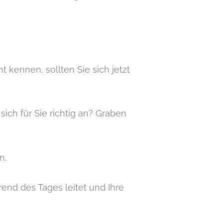
kennen, sollten Sie sich jetzt
sich für Sie richtig an? Graben
n.
rend des Tages leitet und Ihre