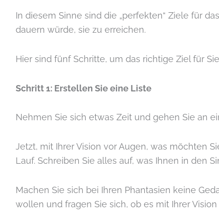
In diesem Sinne sind die „perfekten“ Ziele für da
dauern würde, sie zu erreichen.
Hier sind fünf Schritte, um das richtige Ziel für Si
Schritt 1: Erstellen Sie eine Liste
Nehmen Sie sich etwas Zeit und gehen Sie an ein
Jetzt, mit Ihrer Vision vor Augen, was möchten Si
Lauf. Schreiben Sie alles auf, was Ihnen in den S
Machen Sie sich bei Ihren Phantasien keine Geda
wollen und fragen Sie sich, ob es mit Ihrer Visio