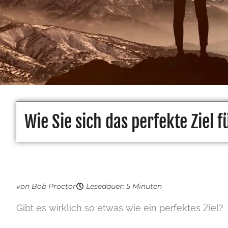
Wie Sie sich das perfekte Ziel 
von Bob Proctor
Lesedauer: 5 Minuten
Gibt es wirklich so etwas wie ein perfektes Ziel?