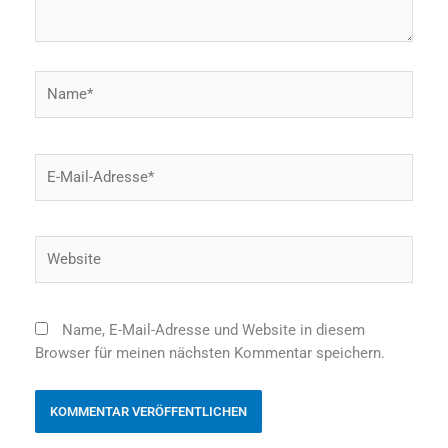
Name*
E-
Mail-
Adresse*
Website
Name, E-Mail-Adresse und Website in diesem
Browser für meinen nächsten Kommentar speichern.