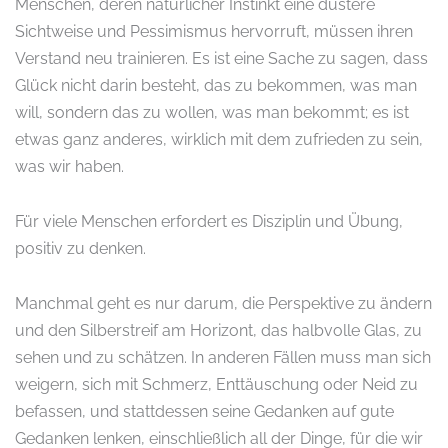
Menschen, deren natürlicher Instinkt eine düstere
Sichtweise und Pessimismus hervorruft, müssen ihren
Verstand neu trainieren. Es ist eine Sache zu sagen, dass
Glück nicht darin besteht, das zu bekommen, was man
will, sondern das zu wollen, was man bekommt; es ist
etwas ganz anderes, wirklich mit dem zufrieden zu sein,
was wir haben.
Für viele Menschen erfordert es Disziplin und Übung,
positiv zu denken.
Manchmal geht es nur darum, die Perspektive zu ändern
und den Silberstreif am Horizont, das halbvolle Glas, zu
sehen und zu schätzen. In anderen Fällen muss man sich
weigern, sich mit Schmerz, Enttäuschung oder Neid zu
befassen, und stattdessen seine Gedanken auf gute
Gedanken lenken, einschließlich all der Dinge, für die wir