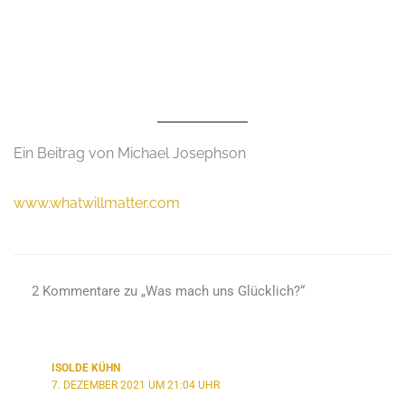
Ein Beitrag von Michael Josephson
www.whatwillmatter.com
2 Kommentare zu „Was mach uns Glücklich?“
ISOLDE KÜHN
7. DEZEMBER 2021 UM 21:04 UHR