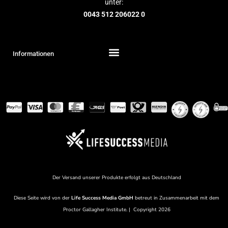
unter:
0043 512 206022 0
Informationen
Der Versand unserer Produkte erfolgt aus Deutschland
Diese Seite wird von der
Life Success Media
GmbH
betreut in Zusammenarbeit mit dem
Proctor Gallagher Institute
. | Copyright 2026