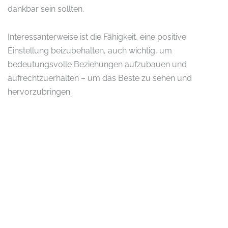
dankbar sein sollten.
Interessanterweise ist die Fähigkeit, eine positive
Einstellung beizubehalten, auch wichtig, um
bedeutungsvolle Beziehungen aufzubauen und
aufrechtzuerhalten – um das Beste zu sehen und
hervorzubringen.