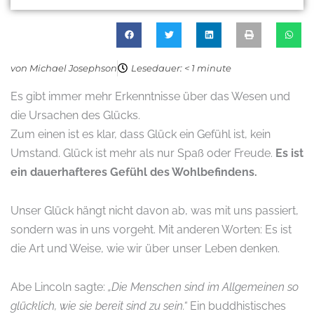
von Michael Josephson
Lesedauer: < 1 minute
Es gibt immer mehr Erkenntnisse über das Wesen und
die Ursachen des Glücks.
Zum einen ist es klar, dass Glück ein Gefühl ist, kein
Umstand. Glück ist mehr als nur Spaß oder Freude.
Es ist
ein dauerhafteres Gefühl des Wohlbefindens.
Unser Glück hängt nicht davon ab, was mit uns passiert,
sondern was in uns vorgeht. Mit anderen Worten: Es ist
die Art und Weise, wie wir über unser Leben denken.
Abe Lincoln sagte:
„Die Menschen sind im Allgemeinen so
glücklich, wie sie bereit sind zu sein.“
Ein buddhistisches