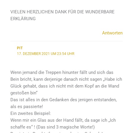
VIELEN HERZLICHEN DANK FÜR DIE WUNDERBARE
ERKLÄRUNG
Antworten
PIT
17. DEZEMBER 2021 UM 23:54 UHR
Wenn jemand die Treppen hinunter fällt und sich das
Bein bricht, kann derjenige danach nicht sagen „Habe ich
Glück gehabt, dass ich nicht mit dem Kopf an die Wand
gestoßen bin“
Das ist alles in den Gedanken des jenigen entstanden,
als es passierte!
Ein zweites Beispiel:
Wenn mir ein Glas aus der Hand fällt, da sage ich „Ich
schaffe es“ ! (Das sind 3 magische Worte!)