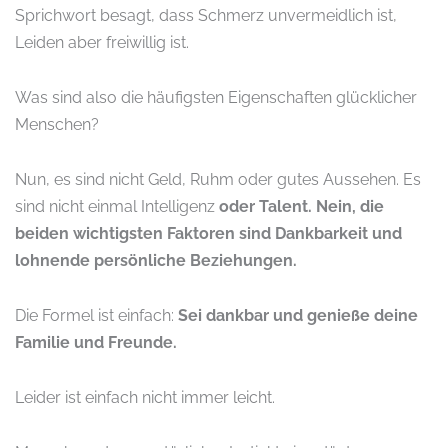
Sprichwort besagt, dass Schmerz unvermeidlich ist,
Leiden aber freiwillig ist.
Was sind also die häufigsten Eigenschaften glücklicher
Menschen?
Nun, es sind nicht Geld, Ruhm oder gutes Aussehen. Es
sind nicht einmal Intelligenz
oder Talent. Nein, die
beiden wichtigsten Faktoren sind Dankbarkeit und
lohnende persönliche Beziehungen.
Die Formel ist einfach:
Sei dankbar und genieße deine
Familie und Freunde.
Leider ist einfach nicht immer leicht.