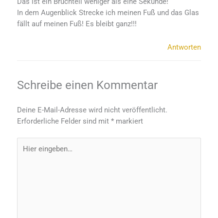
Das ist ein Bruchteil weniger als eine Sekunde!
In dem Augenblick Strecke ich meinen Fuß und das Glas
fällt auf meinen Fuß! Es bleibt ganz!!!
Antworten
Schreibe einen Kommentar
Deine E-Mail-Adresse wird nicht veröffentlicht.
Erforderliche Felder sind mit
*
markiert
Hier
eingeben…