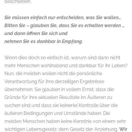
beschließen.
Sie müssen einfach nur entscheiden, was Sie wollen…
Bitten Sie – glauben Sie, dass Sie es erhalten werden …
und dann
öffnen Sie sich und
nehmen Sie es dankbar in Empfang.
Wenn dies doch so einfach ist, warum sind dann nicht
mehr Menschen wohlhabend und dankbar für ihr Leben?
Nun, die meisten wollen nicht die persönliche
Verantwortung für ihre derzeitigen Ergebnisse
übernehmen. Sie glauben in vollem Ernst, dass die
Gründe für ihre aktuellen Resultate im Äußeren zu
suchen sind und dass sie keinerlei Kontrolle über die
äußeren Bedingungen und Umstände haben. Die
meisten Menschen haben keine Kenntnis von einem sehr
wichtigen Lebensgesetz: dem Gesetz der Anziehung.
Wir