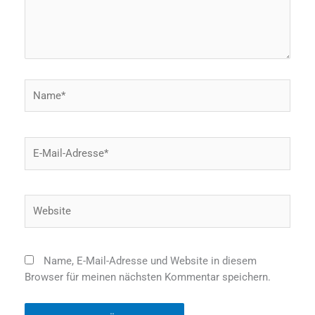
Name*
E-
Mail-
Adresse*
Website
Name, E-Mail-Adresse und Website in diesem
Browser für meinen nächsten Kommentar speichern.