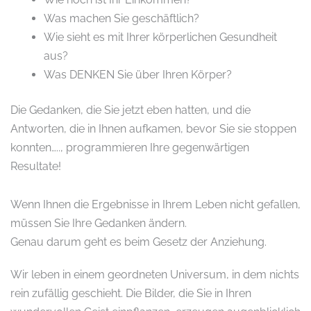
Was machen Sie geschäftlich?
Wie sieht es mit Ihrer körperlichen Gesundheit
aus?
Was DENKEN Sie über Ihren Körper?
Die Gedanken, die Sie jetzt eben hatten, und die
Antworten, die in Ihnen aufkamen, bevor Sie sie stoppen
konnten….., programmieren Ihre gegenwärtigen
Resultate!
Wenn Ihnen die Ergebnisse in Ihrem Leben nicht gefallen,
müssen Sie Ihre Gedanken ändern.
Genau darum geht es beim Gesetz der Anziehung.
Wir leben in einem geordneten Universum, in dem nichts
rein zufällig geschieht. Die Bilder, die Sie in Ihren