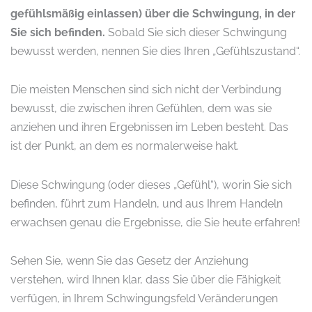
gefühlsmäßig einlassen) über die Schwingung, in der
Sie sich befinden.
Sobald Sie sich dieser Schwingung
bewusst werden, nennen Sie dies Ihren „Gefühlszustand“.
Die meisten Menschen sind sich nicht der Verbindung
bewusst, die zwischen ihren Gefühlen, dem was sie
anziehen und ihren Ergebnissen im Leben besteht. Das
ist der Punkt, an dem es normalerweise hakt.
Diese Schwingung (oder dieses „Gefühl“), worin Sie sich
befinden, führt zum Handeln, und aus Ihrem Handeln
erwachsen genau die Ergebnisse, die Sie heute erfahren!
Sehen Sie, wenn Sie das Gesetz der Anziehung
verstehen, wird Ihnen klar, dass Sie über die Fähigkeit
verfügen, in Ihrem Schwingungsfeld Veränderungen