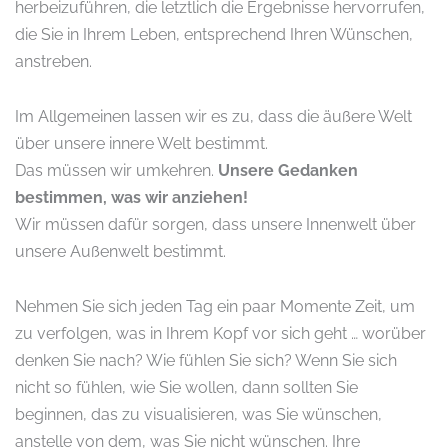
herbeizuführen, die letztlich die Ergebnisse hervorrufen,
die Sie in Ihrem Leben, entsprechend Ihren Wünschen,
anstreben.
Im Allgemeinen lassen wir es zu, dass die äußere Welt
über unsere innere Welt bestimmt.
Das müssen wir umkehren.
Unsere Gedanken
bestimmen, was wir anziehen!
Wir müssen dafür sorgen, dass unsere Innenwelt über
unsere Außenwelt bestimmt.
Nehmen Sie sich jeden Tag ein paar Momente Zeit, um
zu verfolgen, was in Ihrem Kopf vor sich geht … worüber
denken Sie nach? Wie fühlen Sie sich? Wenn Sie sich
nicht so fühlen, wie Sie wollen, dann sollten Sie
beginnen, das zu visualisieren, was Sie wünschen,
anstelle von dem, was Sie nicht wünschen. Ihre