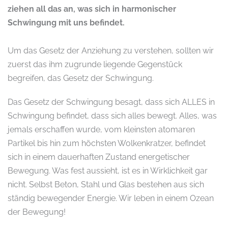
ziehen all das an, was sich in harmonischer
Schwingung mit uns befindet.
Um das Gesetz der Anziehung zu verstehen, sollten wir
zuerst das ihm zugrunde liegende Gegenstück
begreifen, das Gesetz der Schwingung.
Das Gesetz der Schwingung besagt, dass sich ALLES in
Schwingung befindet, dass sich alles bewegt. Alles, was
jemals erschaffen wurde, vom kleinsten atomaren
Partikel bis hin zum höchsten Wolkenkratzer, befindet
sich in einem dauerhaften Zustand energetischer
Bewegung. Was fest aussieht, ist es in Wirklichkeit gar
nicht. Selbst Beton, Stahl und Glas bestehen aus sich
ständig bewegender Energie. Wir leben in einem Ozean
der Bewegung!