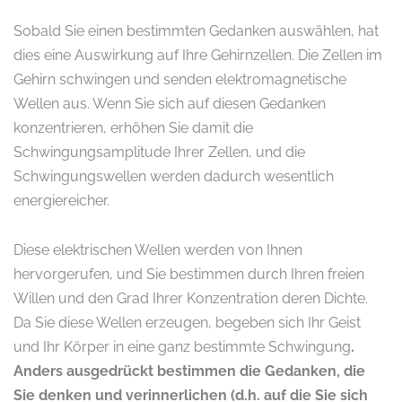
Sobald Sie einen bestimmten Gedanken auswählen, hat
dies eine Auswirkung auf Ihre Gehirnzellen. Die Zellen im
Gehirn schwingen und senden elektromagnetische
Wellen aus. Wenn Sie sich auf diesen Gedanken
konzentrieren, erhöhen Sie damit die
Schwingungsamplitude Ihrer Zellen, und die
Schwingungswellen werden dadurch wesentlich
energiereicher.
Diese elektrischen Wellen werden von Ihnen
hervorgerufen, und Sie bestimmen durch Ihren freien
Willen und den Grad Ihrer Konzentration deren Dichte.
Da Sie diese Wellen erzeugen, begeben sich Ihr Geist
und Ihr Körper in eine ganz bestimmte Schwingung
.
Anders ausgedrückt bestimmen die Gedanken, die
Sie denken und verinnerlichen (d.h. auf die Sie sich