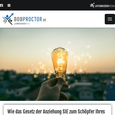
Zum
Inhalt
springen
Wie das Gesetz der Anziehung SIE zum Schöpfer Ihres