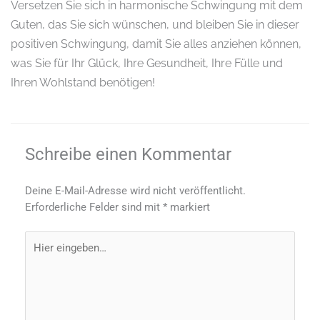
Versetzen Sie sich in harmonische Schwingung mit dem
Guten, das Sie sich wünschen, und bleiben Sie in dieser
positiven Schwingung, damit Sie alles anziehen können,
was Sie für Ihr Glück, Ihre Gesundheit, Ihre Fülle und
Ihren Wohlstand benötigen!
Schreibe einen Kommentar
Deine E-Mail-Adresse wird nicht veröffentlicht.
Erforderliche Felder sind mit
*
markiert
Hier
eingeben…