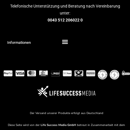
Telefonische Unterstützung und Beratung nach Vereinbarung
unter:
0043 512 206022 0
Informationen
Der Versand unserer Produkte erfolgt aus Deutschland
Diese Seite wird von der
Life Success Media
GmbH
betreut in Zusammenarbeit mit dem