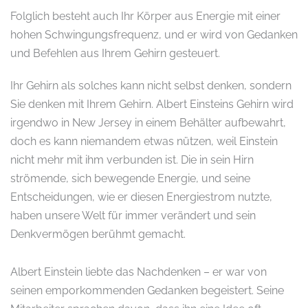
Folglich besteht auch Ihr Körper aus Energie mit einer
hohen Schwingungsfrequenz, und er wird von Gedanken
und Befehlen aus Ihrem Gehirn gesteuert.
Ihr Gehirn als solches kann nicht selbst denken, sondern
Sie denken mit Ihrem Gehirn. Albert Einsteins Gehirn wird
irgendwo in New Jersey in einem Behälter aufbewahrt,
doch es kann niemandem etwas nützen, weil Einstein
nicht mehr mit ihm verbunden ist. Die in sein Hirn
strömende, sich bewegende Energie, und seine
Entscheidungen, wie er diesen Energiestrom nutzte,
haben unsere Welt für immer verändert und sein
Denkvermögen berühmt gemacht.
Albert Einstein liebte das Nachdenken – er war von
seinen emporkommenden Gedanken begeistert. Seine