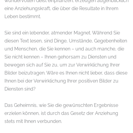
wundervollen Geist einpflanzen, erzeugen augenblicklich
eine Anziehungskraft, die über die Resultate in Ihrem
Leben bestimmt.
Sie sind ein lebender, atmender Magnet. Während Sie
diesen Text lesen, sind Dinge, Umstände, Gegebenheiten
und Menschen, die Sie kennen – und auch manche, die
Sie nicht kennen – Ihnen gehorsam zu Diensten und
bewegen sich auf Sie zu, um zur Verwirklichung Ihrer
Bilder beizutragen. Wäre es Ihnen nicht lieber, dass diese
Ihnen bei der Verwirklichung Ihrer positiven Bilder zu
Diensten sind?
Das Geheimnis, wie Sie die gewünschten Ergebnisse
erzielen können, ist durch das Gesetz der Anziehung
stets mit Ihnen verbunden.