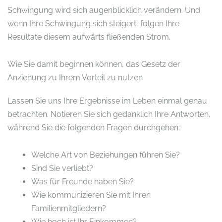
Schwingung wird sich augenblicklich verändern. Und
wenn Ihre Schwingung sich steigert, folgen Ihre
Resultate diesem aufwärts fließenden Strom.
Wie Sie damit beginnen können, das Gesetz der
Anziehung zu Ihrem Vorteil zu nutzen
Lassen Sie uns Ihre Ergebnisse im Leben einmal genau
betrachten. Notieren Sie sich gedanklich Ihre Antworten,
während Sie die folgenden Fragen durchgehen:
Welche Art von Beziehungen führen Sie?
Sind Sie verliebt?
Was für Freunde haben Sie?
Wie kommunizieren Sie mit Ihren
Familienmitgliedern?
Wie hoch ist Ihr Einkommen?