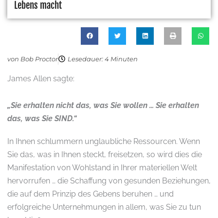
Lebens macht
von Bob Proctor
Lesedauer: 4 Minuten
James Allen sagte:
„Sie erhalten nicht das, was Sie wollen … Sie erhalten
das, was Sie SIND.“
In Ihnen schlummern unglaubliche Ressourcen. Wenn
Sie das, was in Ihnen steckt, freisetzen, so wird dies die
Manifestation von Wohlstand in Ihrer materiellen Welt
hervorrufen … die Schaffung von gesunden Beziehungen,
die auf dem Prinzip des Gebens beruhen … und
erfolgreiche Unternehmungen in allem, was Sie zu tun