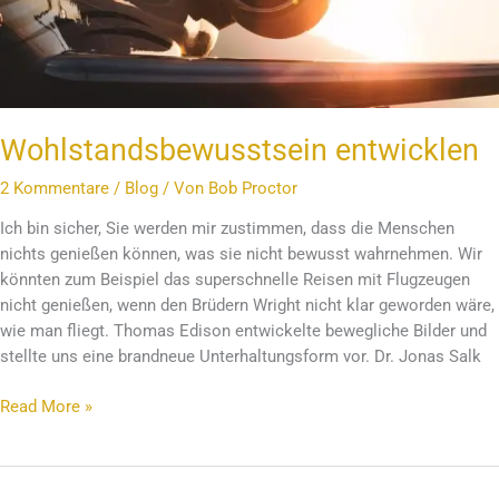
Wohlstandsbewusstsein entwicklen
2 Kommentare
/
Blog
/ Von
Bob Proctor
Ich bin sicher, Sie werden mir zustimmen, dass die Menschen
nichts genießen können, was sie nicht bewusst wahrnehmen. Wir
könnten zum Beispiel das superschnelle Reisen mit Flugzeugen
nicht genießen, wenn den Brüdern Wright nicht klar geworden wäre,
wie man fliegt. Thomas Edison entwickelte bewegliche Bilder und
stellte uns eine brandneue Unterhaltungsform vor. Dr. Jonas Salk
Read More »