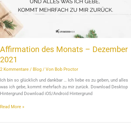
Affirmation des Monats – Dezember
2021
2 Kommentare
/
Blog
/ Von
Bob Proctor
Ich bin so glücklich und dankbar … Ich liebe es zu geben, und alles
was ich gebe, kommt mehrfach zu mir zurück. Download Desktop
Hintergrund Download iOS/Android Hintergrund
Read More »