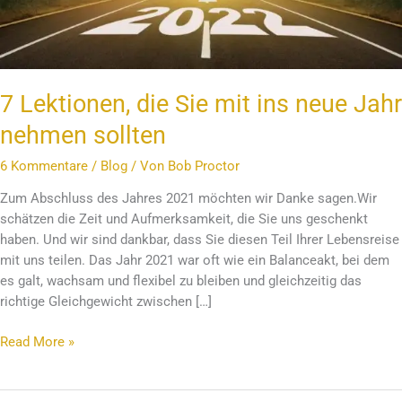
Jahr
nehmen
sollten
7 Lektionen, die Sie mit ins neue Jahr
nehmen sollten
6 Kommentare
/
Blog
/ Von
Bob Proctor
Zum Abschluss des Jahres 2021 möchten wir Danke sagen.Wir
schätzen die Zeit und Aufmerksamkeit, die Sie uns geschenkt
haben. Und wir sind dankbar, dass Sie diesen Teil Ihrer Lebensreise
mit uns teilen. Das Jahr 2021 war oft wie ein Balanceakt, bei dem
es galt, wachsam und flexibel zu bleiben und gleichzeitig das
richtige Gleichgewicht zwischen […]
Read More »