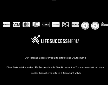
Der Versand unserer Produkte erfolgt aus Deutschland
Diese Seite wird von der
Life Success Media
GmbH
betreut in Zusammenarbeit mit dem
Proctor Gallagher Institute
. | Copyright 2026