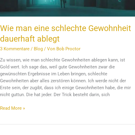
Wie man eine schlechte Gewohnheit
dauerhaft ablegt
3 Kommentare
/
Blog
/ Von
Bob Proctor
Zu wissen, wie man schlechte Gewohnheiten ablegen kann, ist
Gold wert. Ich sage das, weil gute Gewohnheiten zwar die
gewünschten Ergebnisse im Leben bringen, schlechte
Gewohnheiten aber alles zerstören können. Ich werde nicht der
Erste sein, der zugibt, dass ich einige Gewohnheiten habe, die mir
nicht guttun. Die hat jeder. Der Trick besteht darin, sich
Read More »